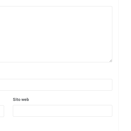
Sito web