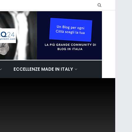
ECCELLENZE MADE IN ITALY