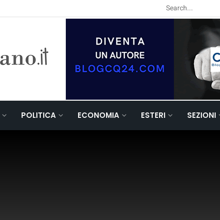
POLITICA
ECONOMIA
ESTERI
SEZIONI