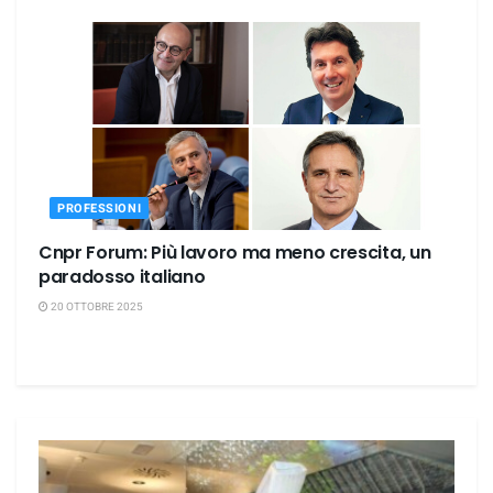
PROFESSIONI
Cnpr Forum: Più lavoro ma meno crescita, un
paradosso italiano
20 OTTOBRE 2025