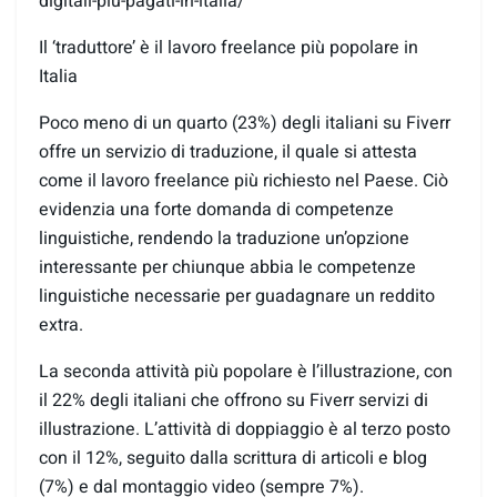
digitali-piu-
pagati-in-italia/
Il ‘traduttore’ è il lavoro freelance più popolare in
Italia
Poco meno di un quarto (23%) degli italiani su Fiverr
offre un servizio di traduzione, il quale si attesta
come il lavoro freelance più richiesto nel Paese. Ciò
evidenzia una forte domanda di competenze
linguistiche, rendendo la traduzione un’opzione
interessante per chiunque abbia le competenze
linguistiche necessarie per guadagnare un reddito
extra.
La seconda attività più popolare è l’illustrazione, con
il 22% degli italiani che offrono su Fiverr servizi di
illustrazione. L’attività di doppiaggio è al terzo posto
con il 12%, seguito dalla scrittura di articoli e blog
(7%) e dal montaggio video (sempre 7%).