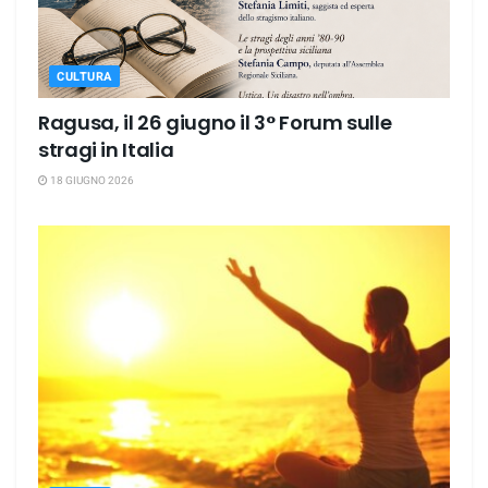
CULTURA
Ragusa, il 26 giugno il 3° Forum sulle
stragi in Italia
18 GIUGNO 2026