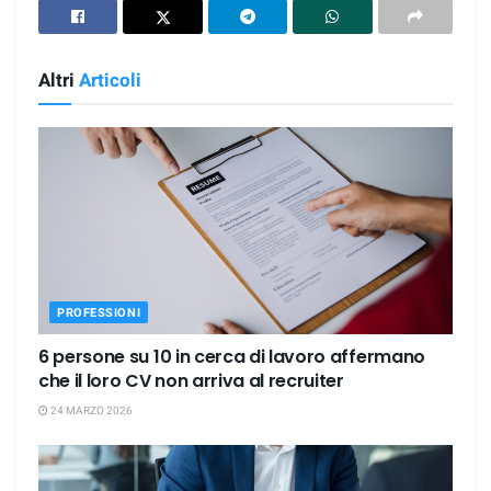
Altri
Articoli
PROFESSIONI
6 persone su 10 in cerca di lavoro affermano
che il loro CV non arriva al recruiter
24 MARZO 2026