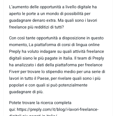
L’aumento delle opportunità a livello digitale ha
aperto le porte a un mondo di possibilità per
guadagnare denaro extra. Ma quali sono i lavori
freelance più redditizi di tutti?
Con così tante opportunità a disposizione in questo
momento, La piattaforma di corsi di lingua online
Preply ha voluto indagare su quali attività freelance
digitali siano le più pagate in Italia. Il team di Preply
ha analizzato i dati della piattaforma per freelance
Fiverr per trovare lo stipendio medio per una serie di
lavori in tutto il Paese, per rivelare quali sono i più
popolari e con quali si può potenzialmente
guadagnare di più.
Potete trovare la ricerca completa
qui: https://preply.com/it/blog/i-
lavori-freelance-