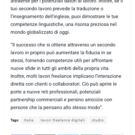
attraente per i potenziali datori di lavoro. Inoltre, se il
tuo secondo lavoro prevede la traduzione o
l’insegnamento dell’inglese, puoi dimostrare le tue
competenze linguistiche, una risorsa preziosa nel
mondo globalizzato di oggi.
“Il successo che si ottiene attraverso un secondo
lavoro in proprio può aumentare la fiducia in se
stessi, fornendo competenze utili per affrontare
nuove sfide in tutti gli ambiti della propria vita.
Inoltre, molti lavori freelance implicano l’interazione
diretta con clienti o collaboratori. Ciò può aprire le
porte a nuove reti professionali, potenziali
partnership commerciali e persino amicizie con
persone che la pensano allo stesso modo”.
Tags:
Italia
lavori freelance digitali
studio