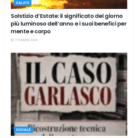
SALUTE
Solstizio d’Estate: il significato del giorno
più luminoso dell’anno e i suoi benefici per
mente e corpo
17 GIUGNO 2026
SOCIALE