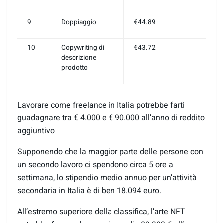
9
Doppiaggio
€44.89
10
Copywriting di
€43.72
descrizione
prodotto
Lavorare come freelance in Italia potrebbe farti
guadagnare tra € 4.000 e € 90.000 all’anno di reddito
aggiuntivo
Supponendo che la maggior parte delle persone con
un secondo lavoro ci spendono circa 5 ore a
settimana, lo stipendio medio annuo per un’attività
secondaria in Italia è di ben 18.094 euro.
All’estremo superiore della classifica, l’arte NFT