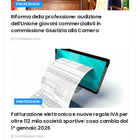
PROFESSIONI
Riforma della professione: audizione
dell’Unione giovani commercialisti in
commissione Giustizia alla Camera
29 GENNAIO 2026
PROFESSIONI
Fatturazione elettronica e nuove regole IVA per
oltre 112 mila società sportive: cosa cambia dal
1° gennaio 2026
10 NOVEMBRE 2025