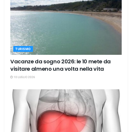
TURISMO
Vacanze da sogno 2026: le 10 mete da
visitare almeno una volta nella vita
10 LUGLIO 2026