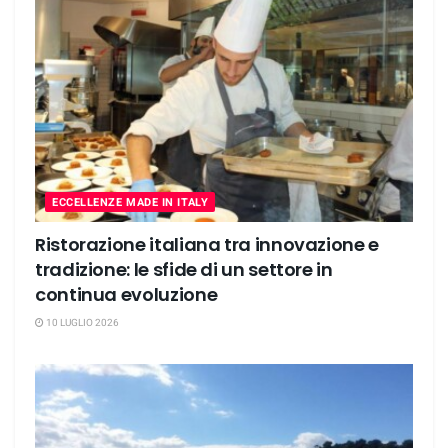
ECCELLENZE MADE IN ITALY
Ristorazione italiana tra innovazione e
tradizione: le sfide di un settore in
continua evoluzione
10 LUGLIO 2026