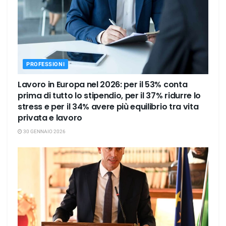
PROFESSIONI
Lavoro in Europa nel 2026: per il 53% conta
prima di tutto lo stipendio, per il 37% ridurre lo
stress e per il 34% avere più equilibrio tra vita
privata e lavoro
30 GENNAIO 2026