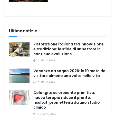
Ultime notizie
Ristorazione italiana tra innovazione
e tradizione: le sfide di un settore in
continua evoluzione
10 LUGLIO 2026
Vacanze da sogno 2026: le 10 mete da
visitare almeno una volta nella vita
10 LUGLIO 2026
Colangite sclerosante primitiva,
nuova terapia riduce il prurito:
risultati promettenti da uno studio
clinico
18 GIUGNO 2026