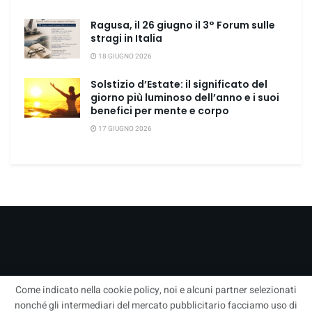
Ragusa, il 26 giugno il 3° Forum sulle
stragi in Italia
18 GIUGNO 2026
Solstizio d’Estate: il significato del
giorno più luminoso dell’anno e i suoi
benefici per mente e corpo
17 GIUGNO 2026
Come indicato nella cookie policy, noi e alcuni partner selezionati
nonché gli intermediari del mercato pubblicitario facciamo uso di