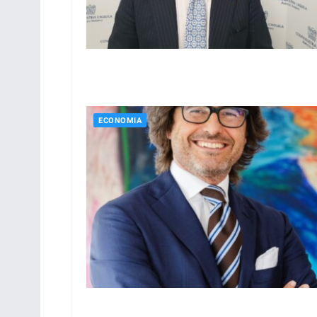
ECONOMIA