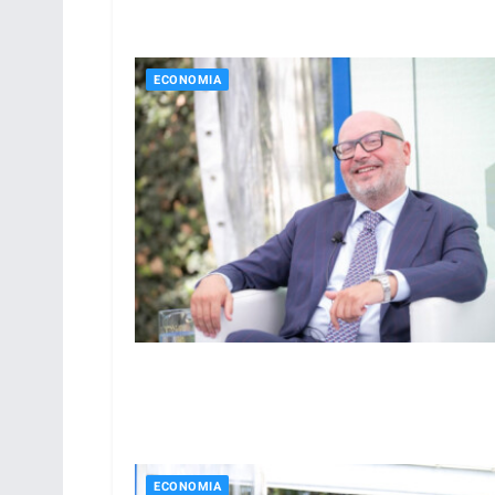
ECONOMIA
ECONOMIA