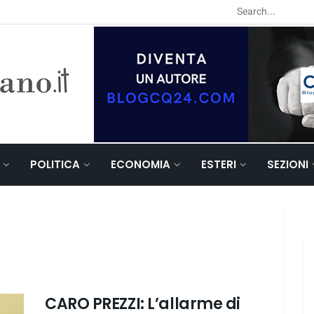
POLITICA
ECONOMIA
ESTERI
SEZIONI
CARO PREZZI: L’allarme di