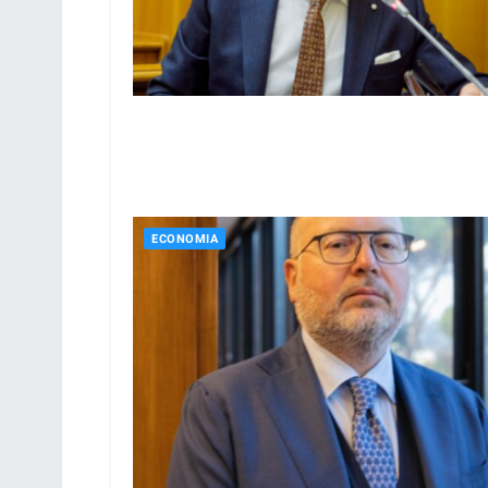
ECONOMIA