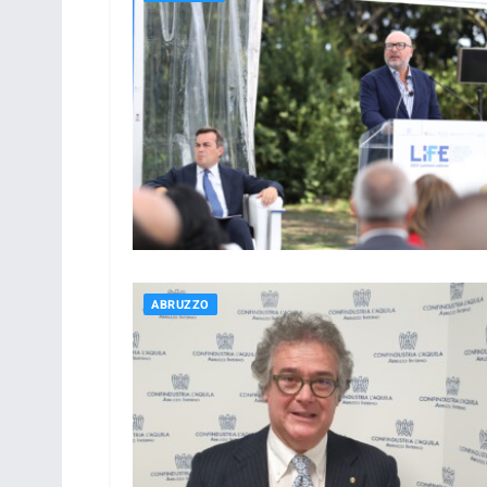
ABRUZZO