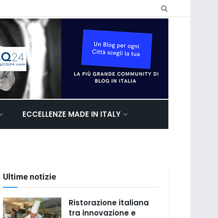
ECCELLENZE MADE IN ITALY
Ultime notizie
Ristorazione italiana
tra innovazione e