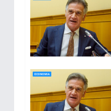
ECONOMIA