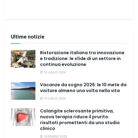
Ultime notizie
Ristorazione italiana tra innovazione
e tradizione: le sfide di un settore in
continua evoluzione
10 LUGLIO 2026
Vacanze da sogno 2026: le 10 mete da
visitare almeno una volta nella vita
10 LUGLIO 2026
Colangite sclerosante primitiva,
nuova terapia riduce il prurito:
risultati promettenti da uno studio
clinico
18 GIUGNO 2026