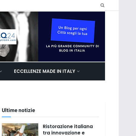
ECCELLENZE MADE IN ITALY
Ultime notizie
Ristorazione italiana
tra innovazione e