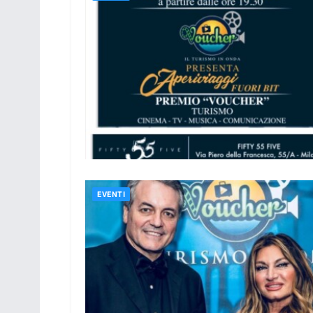
EVENTI