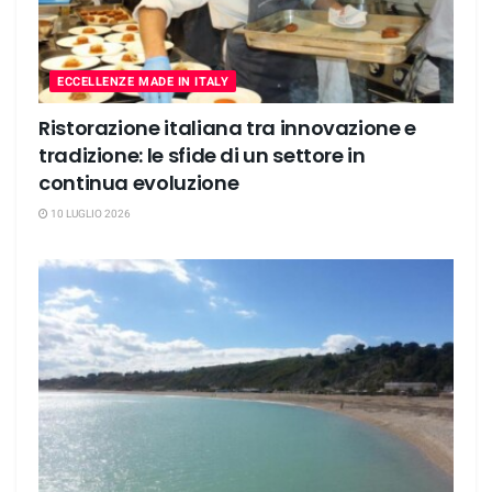
ECCELLENZE MADE IN ITALY
Ristorazione italiana tra innovazione e
tradizione: le sfide di un settore in
continua evoluzione
10 LUGLIO 2026