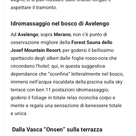
aspettare il tramonto.
Idromassaggio nel bosco di Avelengo
Ad
Avelengo
, sopra
Merano
, non c’è punto di
osservazione migliore della
Forest Sauna dello
Josef Mountain Resort
, per godersi il bellissimo
spettacolo degli alberi dalle foglie rosso-ocra che
circondano l’hotel: qui, in questa suggestiva
dependance che “sconfina” letteralmente nel bosco,
immersi nell’acqua riscaldata della piscina sulla sky
terrace con ben 11 postazioni idromassaggio,
godersi il foliage in totale relax riconcilia corpo e
mente e regala una sensazione di benessere totale
e unica.
Dalla Vasca “Onsen” sulla terrazza