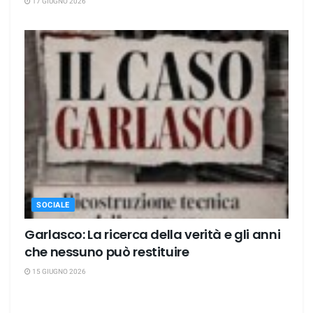
17 GIUGNO 2026
SOCIALE
Garlasco: La ricerca della verità e gli anni
che nessuno può restituire
15 GIUGNO 2026