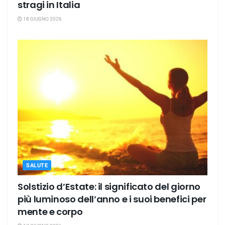
stragi in Italia
18 GIUGNO 2026
SALUTE
Solstizio d’Estate: il significato del giorno
più luminoso dell’anno e i suoi benefici per
mente e corpo