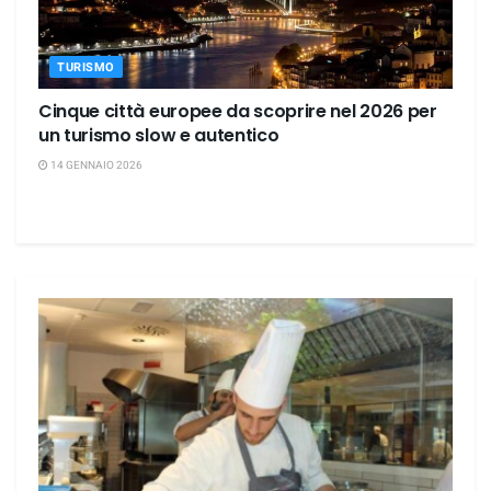
TURISMO
Cinque città europee da scoprire nel 2026 per
un turismo slow e autentico
14 GENNAIO 2026