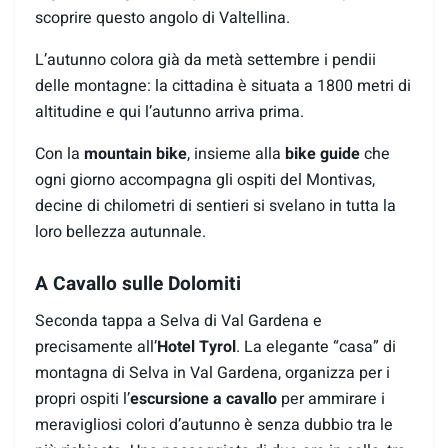
scoprire questo angolo di Valtellina.
L’autunno colora già da metà settembre i pendii
delle montagne: la cittadina è situata a 1800 metri di
altitudine e qui l’autunno arriva prima.
Con la
mountain bike
, insieme alla
bike guide
che
ogni giorno accompagna gli ospiti del Montivas,
decine di chilometri di sentieri si svelano in tutta la
loro bellezza autunnale.
A Cavallo sulle Dolomiti
Seconda tappa a Selva di Val Gardena e
precisamente all’
Hotel Tyrol
. La elegante “casa” di
montagna di Selva in Val Gardena, organizza per i
propri ospiti l’
escursione a cavallo
per ammirare i
meravigliosi colori d’autunno è senza dubbio tra le