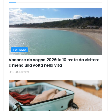
TURISMO
Vacanze da sogno 2026: le 10 mete da visitare
almeno una volta nella vita
10 LUGLIO 2026