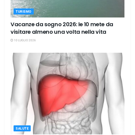
TURISMO
Vacanze da sogno 2026: le 10 mete da
visitare almeno una volta nella vita
10 LUGLIO 2026
SALUTE